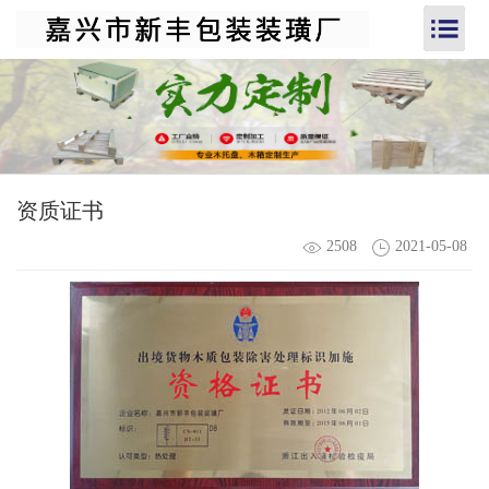
资质证书
2508
2021-05-08