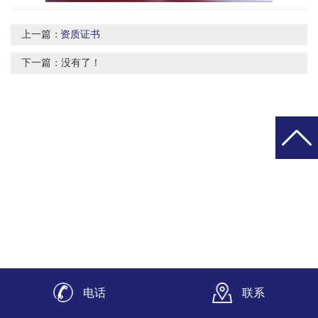
上一篇：
资质证书
下一篇：没有了！
电话
联系