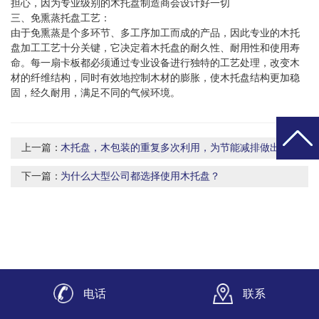
担心，因为专业级别的木托盘制造商会设计好一切
三、免熏蒸托盘工艺：
由于免熏蒸是个多环节、多工序加工而成的产品，因此专业的木托
盘加工工艺十分关键，它决定着木托盘的耐久性、耐用性和使用寿
命。每一扇卡板都必须通过专业设备进行独特的工艺处理，改变木
材的纤维结构，同时有效地控制木材的膨胀，使木托盘结构更加稳
固，经久耐用，满足不同的气候环境。
上一篇：
木托盘，木包装的重复多次利用，为节能减排做出贡献
下一篇：
为什么大型公司都选择使用木托盘？
电话
联系