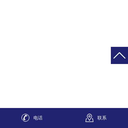
电话
联系