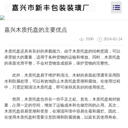
嘉兴木质托盘的主要优点
3500
2024-02-24
木质托盘还具有良好的承载能力。由于木质托盘的结构坚固，可以
承受较大的重量，适用于各种货物的运输和堆放。同时，木质托盘
的表面光滑平整，不会对货物造成损坏，保护货物的完整性。
此外，木质托盘易于维护和清洁。木材的表面处理通常采用防
水和防腐处理，可以有效地防止木质托盘受潮和腐蚀。在使用过程
中，只需定期清洁木质托盘，即可保持其良好的使用状态。
然而，木质托盘也存在一些不足之处。首先，木质托盘相对较
重，占用一定的空间，增加了运输成本和仓储空间的占用。其次，
木质托盘容易受潮和变形，在潮湿环境中容易生霉和腐烂。因此，
在使用木质托盘时需要注意防潮和防腐措施，以延长其使用寿命。