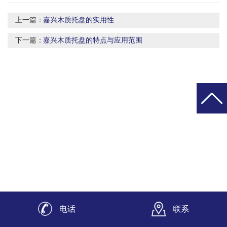
上一篇：
嘉兴木质托盘的实用性
下一篇：
嘉兴木质托盘的特点与应用范围
电话
联系