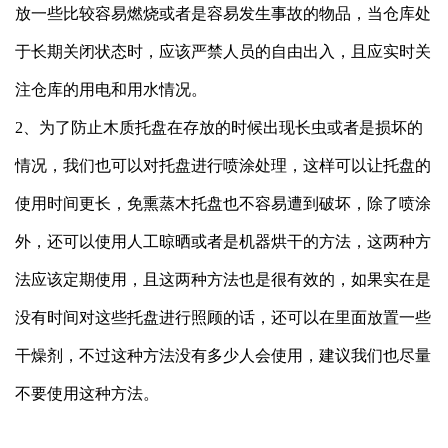
放一些比较容易燃烧或者是容易发生事故的物品，当仓库处
于长期关闭状态时，应该严禁人员的自由出入，且应实时关
注仓库的用电和用水情况。
2、为了防止木质托盘在存放的时候出现长虫或者是损坏的
情况，我们也可以对托盘进行喷涂处理，这样可以让托盘的
使用时间更长，
免熏蒸木托盘
也不容易遭到破坏，除了喷涂
外，还可以使用人工晾晒或者是机器烘干的方法，这两种方
法应该定期使用，且这两种方法也是很有效的，如果实在是
没有时间对这些托盘进行照顾的话，还可以在里面放置一些
干燥剂，不过这种方法没有多少人会使用，建议我们也尽量
不要使用这种方法。