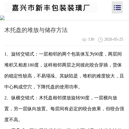
木托盘的堆放与储存方法
130
2026-05-25
1、旋转交错式：一层相邻的两个包装体互为90度，两层间
堆积又相差180度，这样相邻两层之间彼此咬合穿插，货体
的稳定性较高，不易塌垛。其缺陷是，堆积的难度较大，且
中心构成空穴，下降托盘的使用功率。
2、纵横交错式：
木托盘
相邻摆放旋转90度，一层横向放
置，另一层纵向放置。每层间有必定的咬合效果，但咬合强
度不高。