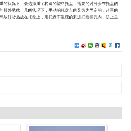
重的状况下，会选择川字构造的塑料托盘，需要的时分会在托盘的
的额外承载，凡间状况下，手动的托盘车的叉齿为固定的，超重的
码放好货品放在托盘上，用托盘车迟缓的刺进托盘插孔内，防止呈