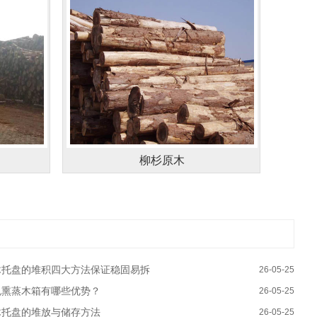
柳杉原木
木托盘的堆积四大方法保证稳固易拆
26-05-25
免熏蒸木箱有哪些优势？
26-05-25
木托盘的堆放与储存方法
26-05-25