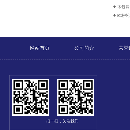
木包装
欧标托
网站首页
公司简介
荣誉
扫一扫，关注我们