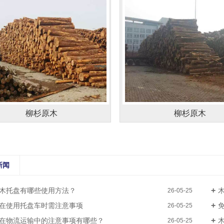
柳杉原木
柳杉原木
新闻
木托盘有哪些使用方法？
26-05-25
在使用托盘车时需注意事项
26-05-25
在物流运输中的注意事项有哪些？
26-05-25