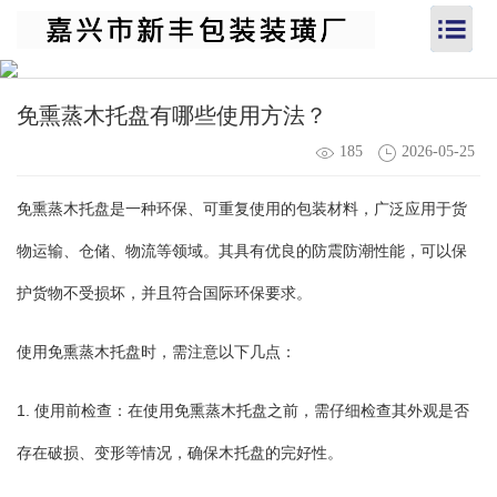
免熏蒸木托盘有哪些使用方法？
185
2026-05-25
免熏蒸木托盘是一种环保、可重复使用的包装材料，广泛应用于货
物运输、仓储、物流等领域。其具有优良的防震防潮性能，可以保
护货物不受损坏，并且符合国际环保要求。
使用免熏蒸木托盘时，需注意以下几点：
1. 使用前检查：在使用免熏蒸木托盘之前，需仔细检查其外观是否
存在破损、变形等情况，确保木托盘的完好性。