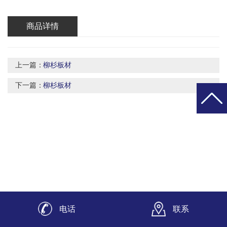
商品详情
上一篇：
柳杉板材
下一篇：
柳杉板材
电话
联系