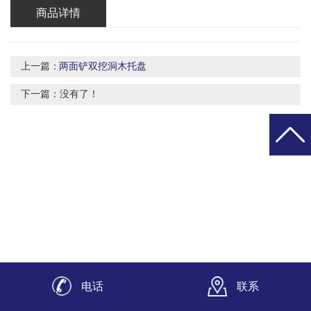
商品详情
上一篇：
两面铲双挖洞木托盘
下一篇：没有了！
电话
联系