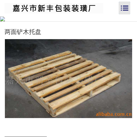
两面铲木托盘