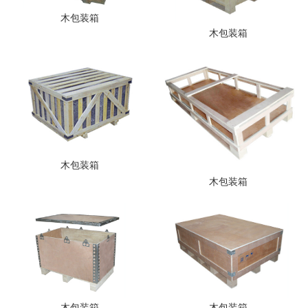
木包装箱
木包装箱
木包装箱
木包装箱
木包装箱
木包装箱