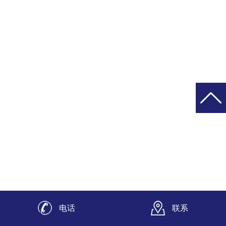
电话
联系